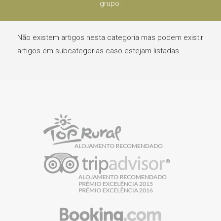
grupo.
Não existem artigos nesta categoria mas podem existir
artigos em subcategorias caso estejam listadas.