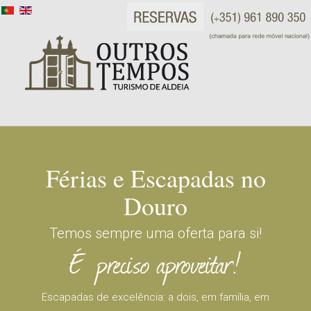
Férias e Escapadas no
Douro
Temos sempre uma oferta para si!
Escapadas de excelência: a dois, em família, em