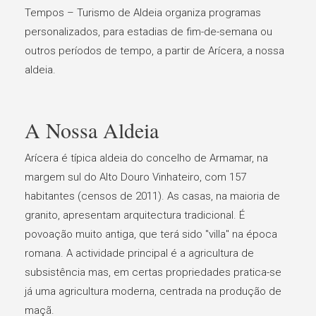
Tempos – Turismo de Aldeia organiza programas
personalizados, para estadias de fim-de-semana ou
outros períodos de tempo, a partir de Arícera, a nossa
aldeia.
A Nossa Aldeia
Arícera é típica aldeia do concelho de Armamar, na
margem sul do Alto Douro Vinhateiro, com 157
habitantes (censos de 2011). As casas, na maioria de
granito, apresentam arquitectura tradicional. É
povoação muito antiga, que terá sido "villa" na época
romana. A actividade principal é a agricultura de
subsistência mas, em certas propriedades pratica-se
já uma agricultura moderna, centrada na produção de
maçã.