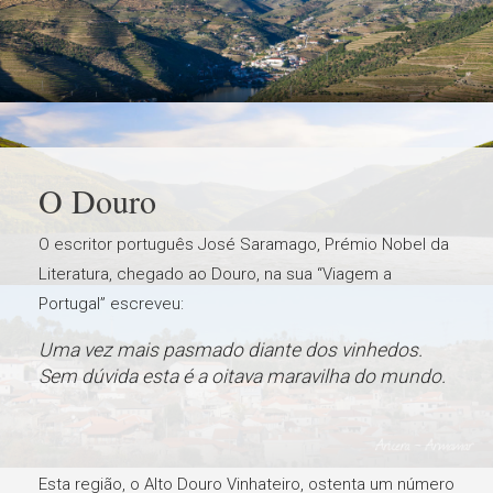
O Douro
O escritor português José Saramago, Prémio Nobel da
Literatura, chegado ao Douro, na sua “Viagem a
Portugal” escreveu:
Uma vez mais pasmado diante dos vinhedos.
Sem dúvida esta é a oitava maravilha do mundo.
Esta região, o Alto Douro Vinhateiro, ostenta um número