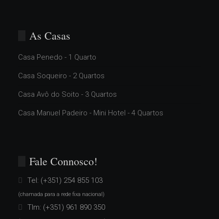
As Casas
Casa Penedo - 1 Quarto
Casa Soqueiro - 2 Quartos
Casa Avô do Soito - 3 Quartos
Casa Manuel Padeiro - Mini Hotel - 4 Quartos
Fale Connosco!
Tel:
(+351) 254 855 103
(chamada para a rede fixa nacional)
Tlm:
(+351) 961 890 350